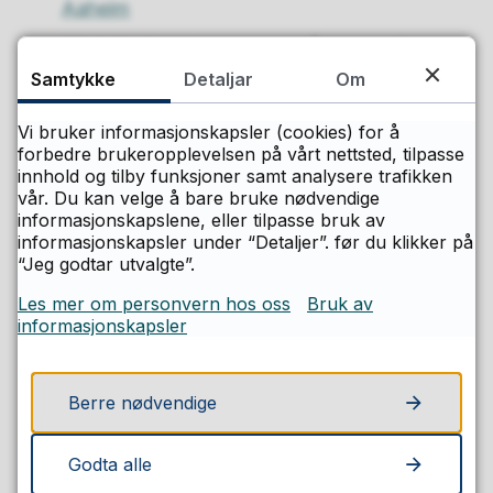
Aaheim
Midt-Gudbrandsdal regionråd:
Irene Teige
Killi
Samtykke
Detaljar
Om
Vest-Telemarkrådet:
Anne Aasmundtveit
Vi bruker informasjonskapsler (cookies) for å
forbedre brukeropplevelsen på vårt nettsted, tilpasse
Valdres Natur- og Kulturpark:
Bente Lindahl
innhold og tilby funksjoner samt analysere trafikken
Setesdal Regionråd:
Gro-Anita Mykjaland
vår. Du kan velge å bare bruke nødvendige
informasjonskapslene, eller tilpasse bruk av
Krødsherad kommune:
Ellen Anne
informasjonskapsler under “Detaljer”. før du klikker på
“Jeg godtar utvalgte”.
Svartbrenna Bye
Les mer om personvern hos oss
Bruk av
Rollag kommune:
Øystein Morten
informasjonskapsler
Tinn kommune:
Kathrine Haatvedt
Vinje kommune:
Thor Christiansen
Berre nødvendige
Nore og Uvdal kommune:
Målfrid Toeneiet
Røros kommune:
Christian Elgaaen
Godta alle