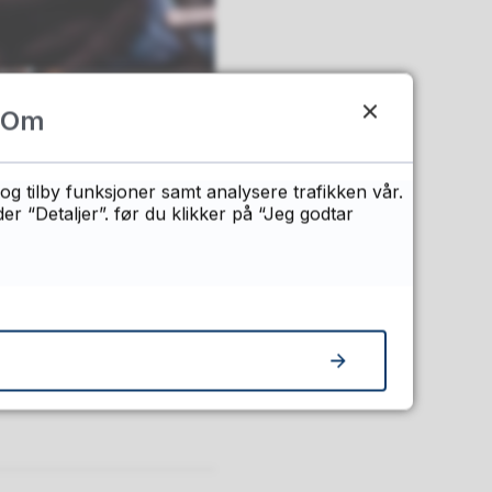
Om
og tilby funksjoner samt analysere trafikken vår.
 “Detaljer”. før du klikker på “Jeg godtar